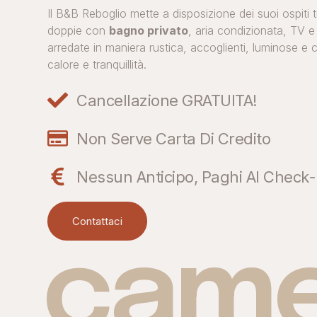
Il B&B Reboglio
mette a disposizione dei suoi ospiti 
doppie con
bagno privato
, aria condizionata, TV e
arredate in maniera rustica, accoglienti, luminose e
calore e tranquillità.
Cancellazione GRATUITA!
Non Serve Carta Di Credito
Nessun Anticipo, Paghi Al Check-
Contattaci
came