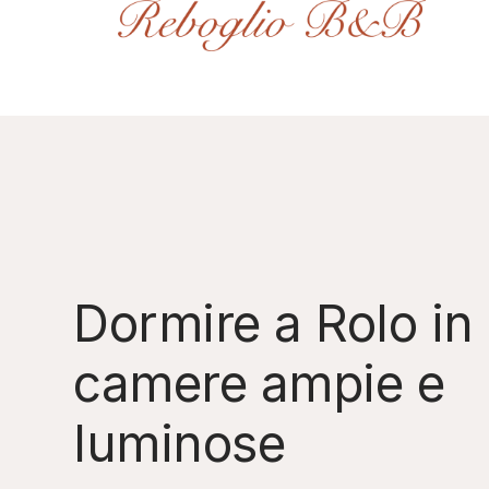
Dormire a Rolo in
camere ampie e
luminose