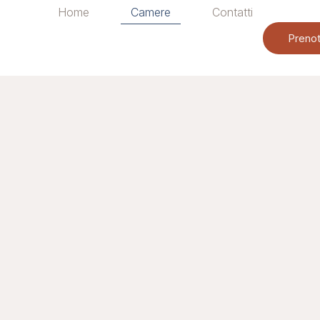
Home
Camere
Contatti
Preno