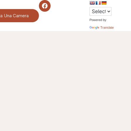
ta Una Camera
Powered by
Translate